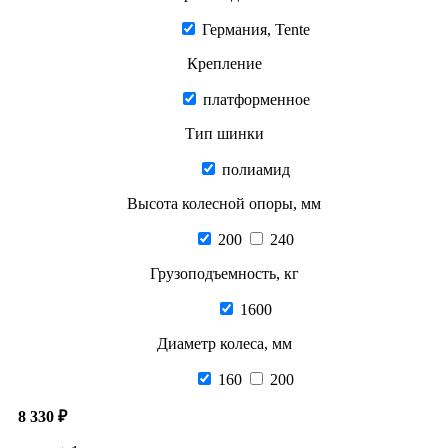
Германия, Tente
Крепление
платформенное
Тип шинки
полиамид
Высота колесной опоры, мм
200
240
Грузоподъемность, кг
1600
Диаметр колеса, мм
160
200
8 330 ₽