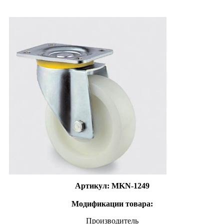
Артикул: MKN-1249
Модификации товара:
Производитель