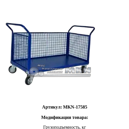
Артикул: MKN-17585
Модификации товара:
Грузоподъемность, кг