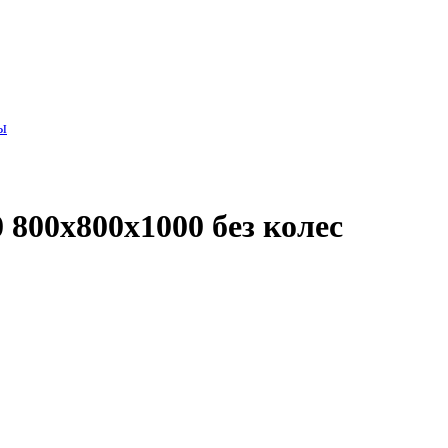
ы
800х800х1000 без колес