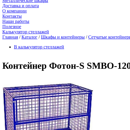
Металлические шкафы
Доставка и оплата
О компании
Контакты
Наши работы
Полезное
Калькулятор стеллажей
Главная
/
Каталог
/
Шкафы и контейнеры
/
Сетчатые контейнер
В калькулятор стеллажей
Контейнер Фотон-S SMBO-120 