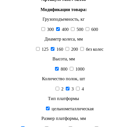
Модификации товара:
Грузоподъемность, кг
300
400
500
600
Диаметр колеса, мм
125
160
200
без колес
Высота, мм
800
1000
Количество полок, шт
2
3
4
Тип платформы
цельнометаллическая
Размер платформы, мм