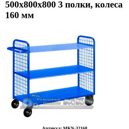
500х800х800 3 полки, колеса
160 мм
Артикул: MKN-32168