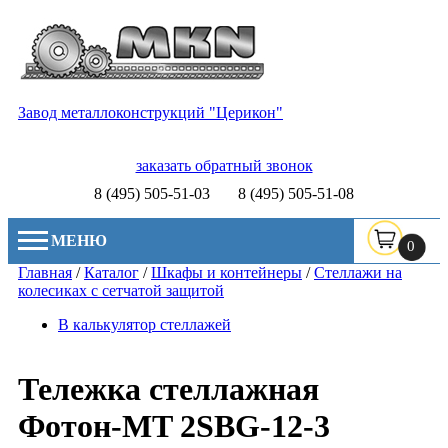
Завод металлоконструкций "Церикон"
заказать обратный звонок
8 (495) 505-51-03
8 (495) 505-51-08
МЕНЮ
0
Главная
/
Каталог
/
Шкафы и контейнеры
/
Стеллажи на
колесиках с сетчатой защитой
В калькулятор стеллажей
Тележка стеллажная
Фотон-MT 2SBG-12-3