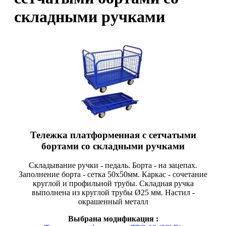
складными ручками
Тележка платформенная с сетчатыми
бортами со складными ручками
Складывание ручки - педаль. Борта - на зацепах.
Заполнение борта - сетка 50х50мм. Каркас - сочетание
круглой и профильной трубы. Складная ручка
выполнена из круглой трубы Ø25 мм. Настил -
окрашенный металл
Выбрана модификация :