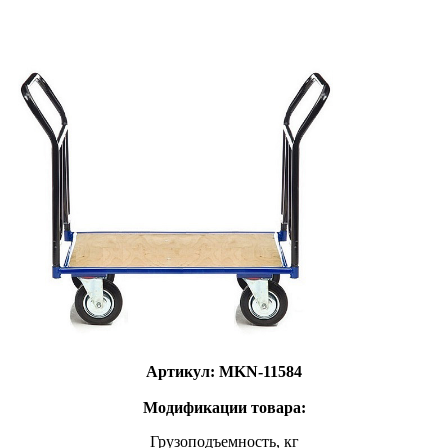
Артикул: MKN-11584
Модификации товара:
Грузоподъемность, кг