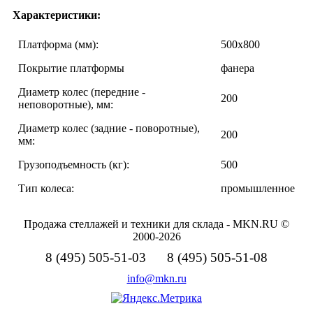
Характеристики:
Платформа (мм):
500х800
Покрытие платформы
фанера
Диаметр колес (передние -
200
неповоротные), мм:
Диаметр колес (задние - поворотные),
200
мм:
Грузоподъемность (кг):
500
Тип колеса:
промышленное
Продажа стеллажей и техники для склада - MKN.RU ©
2000-2026
8 (495) 505-51-03 8 (495) 505-51-08
info@mkn.ru