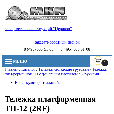
Завод металлоконструкций "Церикон"
заказать обратный звонок
8 (495) 505-51-03
8 (495) 505-51-08
МЕНЮ
0
Главная
/
Каталог
/
Тележки складские грузовые
/
Тележка
платформенная ТП с фанерным настилом с 2 ручками
В калькулятор стеллажей
Тележка платформенная
ТП-12 (2RF)