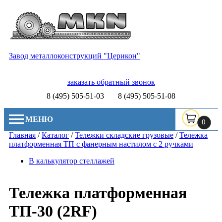
Завод металлоконструкций "Церикон"
заказать обратный звонок
8 (495) 505-51-03
8 (495) 505-51-08
МЕНЮ
0
Главная
/
Каталог
/
Тележки складские грузовые
/
Тележка
платформенная ТП с фанерным настилом с 2 ручками
В калькулятор стеллажей
Тележка платформенная
ТП-30 (2RF)