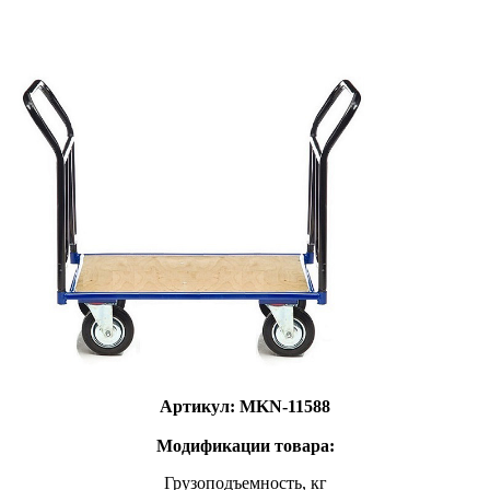
Артикул: MKN-11588
Модификации товара:
Грузоподъемность, кг