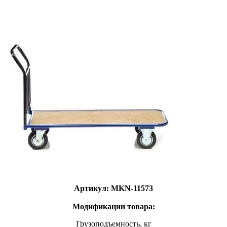
Артикул: MKN-11573
Модификации товара:
Грузоподъемность, кг